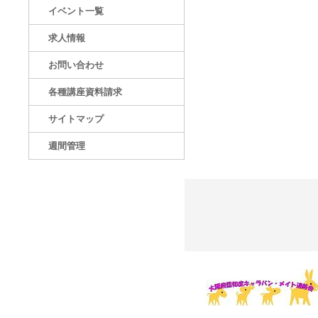
イベント一覧
求人情報
お問い合わせ
各種講座資料請求
サイトマップ
週間管理