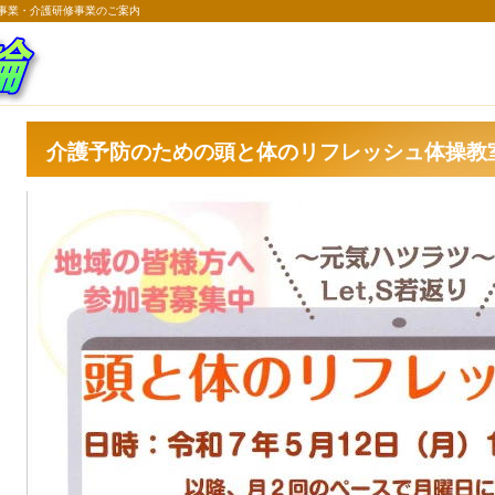
事業・介護研修事業のご案内
介護予防のための頭と体のリフレッシュ体操教