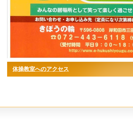
体操教室へのアクセス