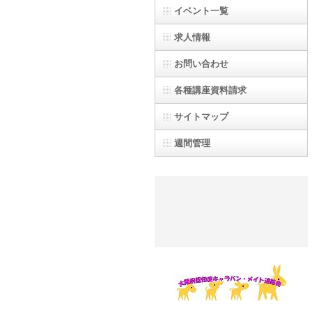
イベント一覧
求人情報
お問い合わせ
各種講座資料請求
サイトマップ
週間管理