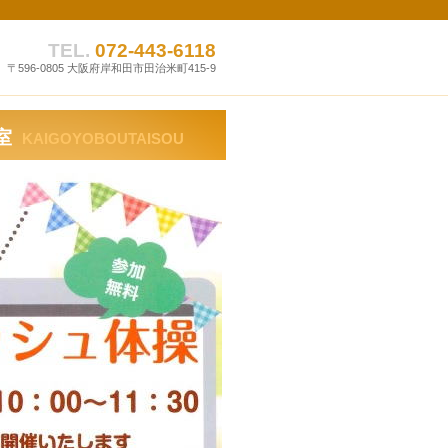
TEL.
072-443-6118
〒596-0805 大阪府岸和田市田治米町415-9
室
KAIGOYOBOUTAISOU