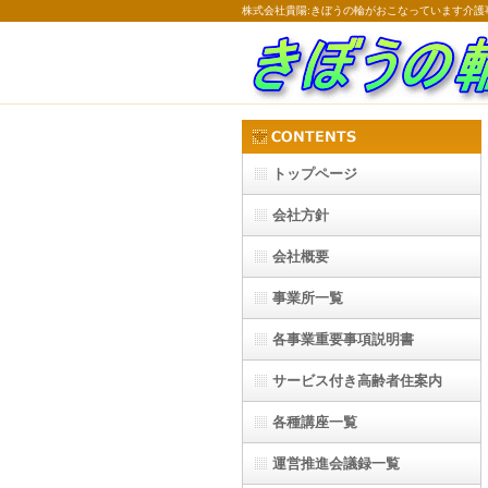
株式会社貴陽:きぼうの輪がおこなっています介護
トップページ
会社方針
会社概要
事業所一覧
各事業重要事項説明書
サービス付き高齢者住案内
各種講座一覧
運営推進会議録一覧