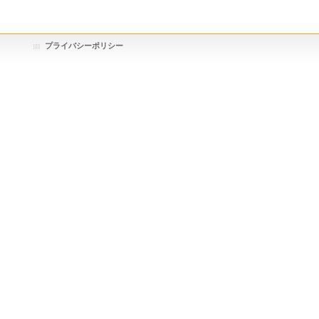
プライバシーポリシー