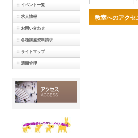
イベント一覧
求人情報
教室へのアクセ
お問い合わせ
各種講座資料請求
サイトマップ
週間管理