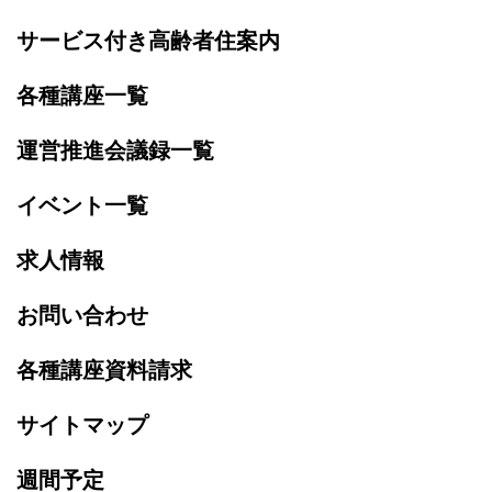
サービス付き高齢者住案内
各種講座一覧
運営推進会議録一覧
イベント一覧
求人情報
お問い合わせ
各種講座資料請求
サイトマップ
週間予定