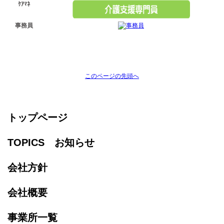
ｹｱﾏﾈ
事務員
このページの先頭へ
トップページ
TOPICS お知らせ
会社方針
会社概要
事業所一覧