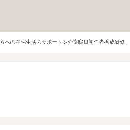
方への在宅生活のサポートや介護職員初任者養成研修