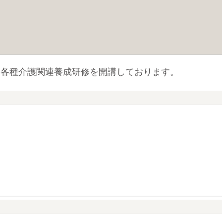
、各種介護関連養成研修を開講しております。