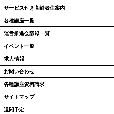
サービス付き高齢者住案内
各種講座一覧
運営推進会議録一覧
イベント一覧
求人情報
お問い合わせ
各種講座資料請求
サイトマップ
週間予定